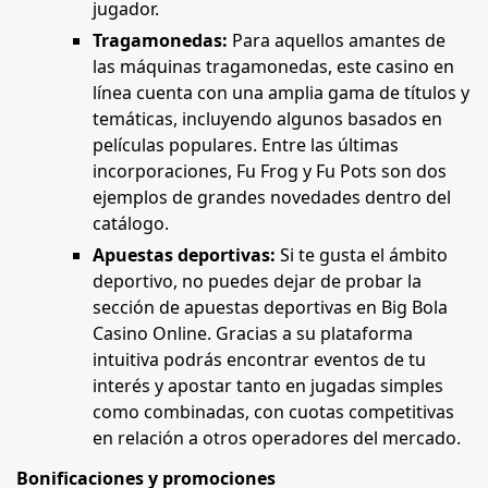
jugador.
Tragamonedas:
Para aquellos amantes de
las máquinas tragamonedas, este casino en
línea cuenta con una amplia gama de títulos y
temáticas, incluyendo algunos basados en
películas populares. Entre las últimas
incorporaciones, Fu Frog y Fu Pots son dos
ejemplos de grandes novedades dentro del
catálogo.
Apuestas deportivas:
Si te gusta el ámbito
deportivo, no puedes dejar de probar la
sección de apuestas deportivas en Big Bola
Casino Online. Gracias a su plataforma
intuitiva podrás encontrar eventos de tu
interés y apostar tanto en jugadas simples
como combinadas, con cuotas competitivas
en relación a otros operadores del mercado.
Bonificaciones y promociones