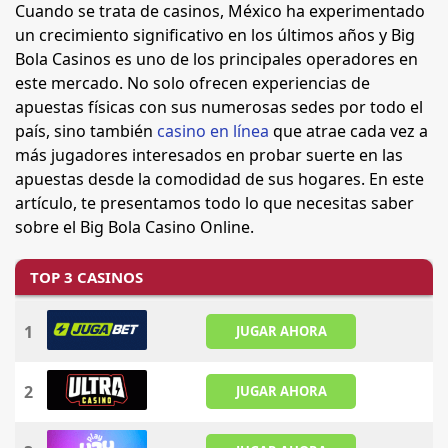
Cuando se trata de casinos, México ha experimentado
un crecimiento significativo en los últimos años y Big
Bola Casinos es uno de los principales operadores en
este mercado. No solo ofrecen experiencias de
apuestas físicas con sus numerosas sedes por todo el
país, sino también
casino en línea
que atrae cada vez a
más jugadores interesados en probar suerte en las
apuestas desde la comodidad de sus hogares. En este
artículo, te presentamos todo lo que necesitas saber
sobre el Big Bola Casino Online.
TOP 3 CASINOS
1
JUGAR AHORA
2
JUGAR AHORA