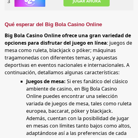
3
JUGAR AHORA
Qué esperar del Big Bola Casino Online
Big Bola Casino Online ofrece una gran variedad de
opciones para disfrutar del juego en línea
: juegos de
mesa como ruleta, blackjack o póker; máquinas
tragamonedas con diferentes temas, y apuestas
deportivas en eventos nacionales e internacionales. A
continuación, detallamos algunas características:
Juegos de mesa:
Si eres fanático del clásico
ambiente de casino, en Big Bola Casino
Online puedes encontrar una selección
variada de juegos de mesa, tales como ruleta
europea, baccarat, póker y blackjack.
Además, cuentan con la posibilidad de jugar
en mesas con límites tanto bajos como altos,
adaptándose así a las preferencias de cada