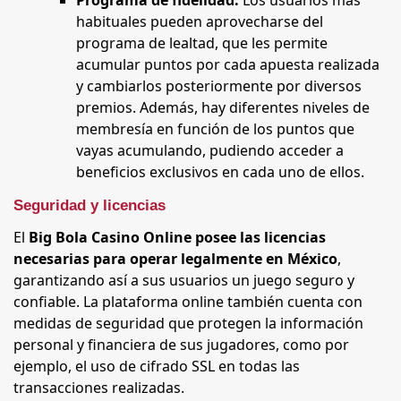
Programa de fidelidad:
Los usuarios más
habituales pueden aprovecharse del
programa de lealtad, que les permite
acumular puntos por cada apuesta realizada
y cambiarlos posteriormente por diversos
premios. Además, hay diferentes niveles de
membresía en función de los puntos que
vayas acumulando, pudiendo acceder a
beneficios exclusivos en cada uno de ellos.
Seguridad y licencias
El
Big Bola Casino Online posee las licencias
necesarias para operar legalmente en México
,
garantizando así a sus usuarios un juego seguro y
confiable. La plataforma online también cuenta con
medidas de seguridad que protegen la información
personal y financiera de sus jugadores, como por
ejemplo, el uso de cifrado SSL en todas las
transacciones realizadas.