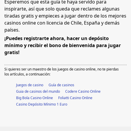
Esperemos que esta guía te haya servido para
inspirarte, así que solo queda que reclames algunas
tiradas gratis y empieces a jugar dentro de los mejores
casinos online con licencia de Chile, España y demás
países.
¡Puedes registrarte ahora, hacer un depósito
mínimo y recibir el bono de bienvenida para jugar
gratis!
Si quieres ser un maestro de los juegos de casino online, no te pierdas
los artículos, a continuación:
Juegos de casino
Guía de casinos
Guia de casinos del mundo
Codere Casino Online
Big Bola Casino Online
Foliatti Casino Online
Casino Depósito Mínimo 1 Euro