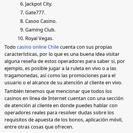
Jackpot City.
Gate777.
Casoo Casino.
Gaming Club.
Royal Vegas.
Todo
casino online Chile
cuenta con sus propias
características, por lo que es una buena idea visitar
alguna reseña de estos operadores para saber si, por
ejemplo, es posible jugar a la ruleta en vivo o a las
tragamonedas, así como las promociones para el
usuario o el alcance de su atención al cliente en vivo.
También tenemos que mencionar que todos los
casinos en línea de Internet cuentan con una sección
de atención al cliente en donde puedes hablar con
operadores reales para resolver dudas sobre los
requisitos de apuesta de los bonos, aplicación móvil,
entre otras cosas que ofrecen.