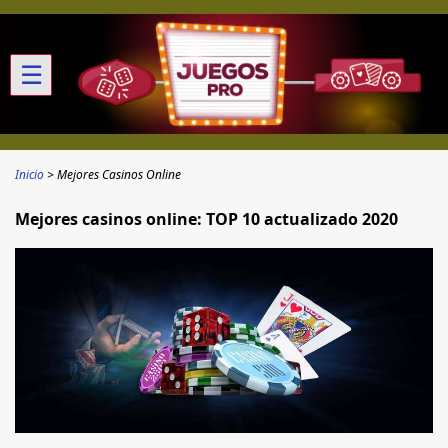
☰
Inicio
Mejores Casinos Online
Mejores casinos online: TOP 10 actualizado 2020