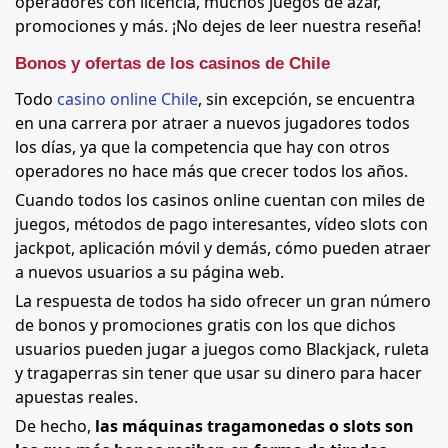
operadores con licencia, muchos juegos de azar,
promociones y más. ¡No dejes de leer nuestra reseña!
Bonos y ofertas de los casinos de Chile
Todo
casino online Chile
, sin excepción, se encuentra
en una carrera por atraer a nuevos jugadores todos
los días, ya que la competencia que hay con otros
operadores no hace más que crecer todos los años.
Cuando todos los casinos online cuentan con miles de
juegos, métodos de pago interesantes, vídeo slots con
jackpot, aplicación móvil y demás, cómo pueden atraer
a nuevos usuarios a su página web.
La respuesta de todos ha sido ofrecer un gran número
de bonos y promociones gratis con los que dichos
usuarios pueden jugar a juegos como Blackjack, ruleta
y tragaperras sin tener que usar su dinero para hacer
apuestas reales.
De hecho,
las máquinas tragamonedas o slots son