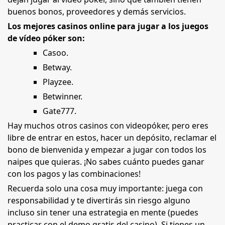
buenos bonos, proveedores y demás servicios.
Los mejores casinos online para jugar a los juegos
de vídeo póker son:
Casoo.
Betway.
Playzee.
Betwinner.
Gate777.
Hay muchos otros casinos con videopóker, pero eres
libre de entrar en estos, hacer un depósito, reclamar el
bono de bienvenida y empezar a jugar con todos los
naipes que quieras. ¡No sabes cuánto puedes ganar
con los pagos y las combinaciones!
Recuerda solo una cosa muy importante: juega con
responsabilidad y te divertirás sin riesgo alguno
incluso sin tener una estrategia en mente (puedes
practicar con el demo gratis del casino). Si tienes un