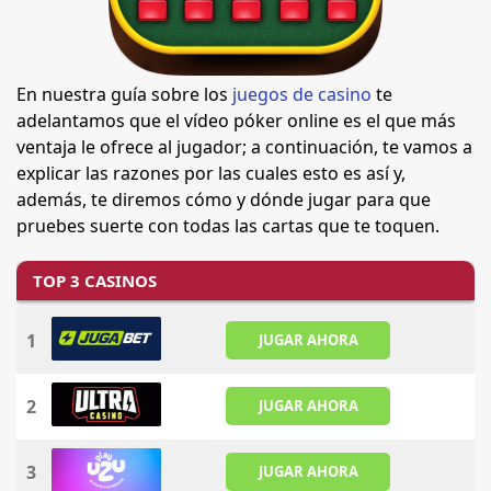
En nuestra guía sobre los
juegos de casino
te
adelantamos que el vídeo póker online es el que más
ventaja le ofrece al jugador; a continuación, te vamos a
explicar las razones por las cuales esto es así y,
además, te diremos cómo y dónde jugar para que
pruebes suerte con todas las cartas que te toquen.
TOP 3 CASINOS
1
JUGAR AHORA
2
JUGAR AHORA
3
JUGAR AHORA