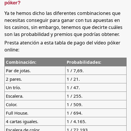
póker?
Ya te hemos dicho las diferentes combinaciones que
necesitas conseguir para ganar con tus apuestas en
los casinos, sin embargo, tenemos que decirte cuáles
son las probabilidad y premios que podrías obtener.
Presta atención a esta tabla de pago del vídeo póker
online:
Combinación:
Probabilidades:
Par de jotas.
1 / 7,69.
2 pares.
1 / 21.
Un trío.
1 / 47.
Escalera.
1 / 255.
Color.
1 / 509.
Full House.
1 / 694.
4 cartas iguales.
1 / 4.165.
Escalera de color.
1 / 72.193.