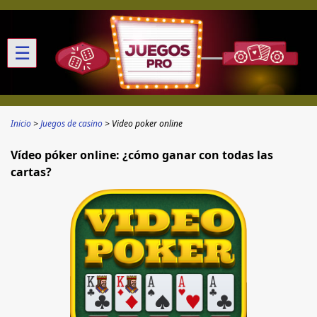
☰
Inicio
Juegos de casino
Video poker online
Vídeo póker online: ¿cómo ganar con todas las
cartas?